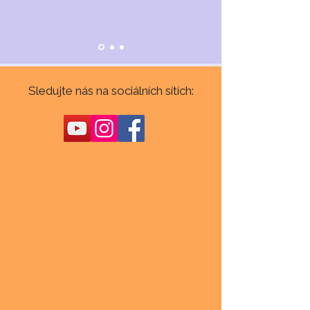
Sledujte nás na sociálních sítích: